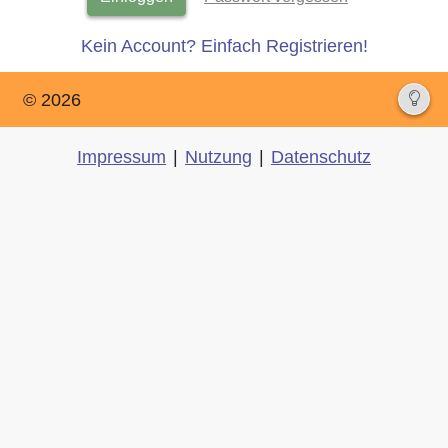
Kein Account? Einfach Registrieren!
© 2026
Impressum
|
Nutzung
|
Datenschutz