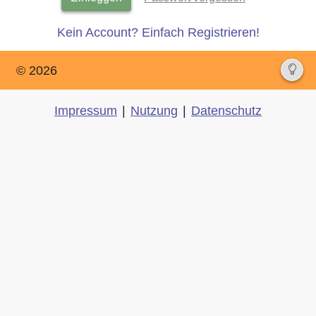
Kein Account? Einfach Registrieren!
© 2026
Impressum
|
Nutzung
|
Datenschutz