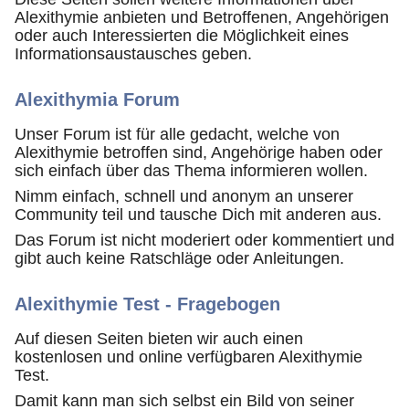
Alexithymie anbieten und Betroffenen, Angehörigen
oder auch Interessierten die Möglichkeit eines
Informationsaustausches geben.
Alexithymia Forum
Unser Forum ist für alle gedacht, welche von
Alexithymie betroffen sind, Angehörige haben oder
sich einfach über das Thema informieren wollen.
Nimm einfach, schnell und anonym an unserer
Community teil und tausche Dich mit anderen aus.
Das Forum ist nicht moderiert oder kommentiert und
gibt auch keine Ratschläge oder Anleitungen.
Alexithymie Test - Fragebogen
Auf diesen Seiten bieten wir auch einen
kostenlosen und online verfügbaren Alexithymie
Test.
Damit kann man sich selbst ein Bild von seiner