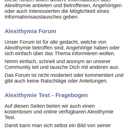
Alexithymie anbieten und Betroffenen, Angehörigen
oder auch Interessierten die Möglichkeit eines
Informationsaustausches geben.
Alexithymia Forum
Unser Forum ist für alle gedacht, welche von
Alexithymie betroffen sind, Angehörige haben oder
sich einfach über das Thema informieren wollen.
Nimm einfach, schnell und anonym an unserer
Community teil und tausche Dich mit anderen aus.
Das Forum ist nicht moderiert oder kommentiert und
gibt auch keine Ratschläge oder Anleitungen.
Alexithymie Test - Fragebogen
Auf diesen Seiten bieten wir auch einen
kostenlosen und online verfügbaren Alexithymie
Test.
Damit kann man sich selbst ein Bild von seiner