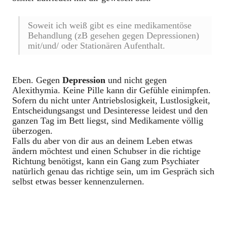
Soweit ich weiß gibt es eine medikamentöse
Behandlung (zB gesehen gegen Depressionen)
mit/und/ oder Stationären Aufenthalt.
Eben. Gegen
Depression
und nicht gegen
Alexithymia. Keine Pille kann dir Gefühle einimpfen.
Sofern du nicht unter Antriebslosigkeit, Lustlosigkeit,
Entscheidungsangst und Desinteresse leidest und den
ganzen Tag im Bett liegst, sind Medikamente völlig
überzogen.
Falls du aber von dir aus an deinem Leben etwas
ändern möchtest und einen Schubser in die richtige
Richtung benötigst, kann ein Gang zum Psychiater
natürlich genau das richtige sein, um im Gespräch sich
selbst etwas besser kennenzulernen.