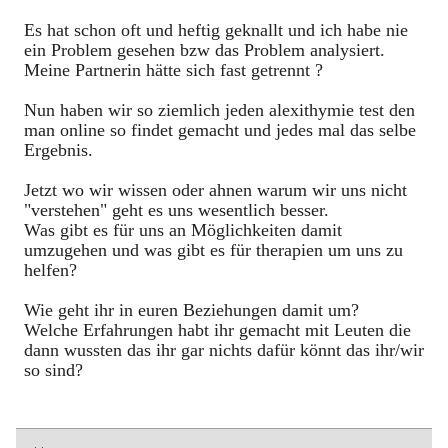
Es hat schon oft und heftig geknallt und ich habe nie
ein Problem gesehen bzw das Problem analysiert.
Meine Partnerin hätte sich fast getrennt ?
Nun haben wir so ziemlich jeden alexithymie test den
man online so findet gemacht und jedes mal das selbe
Ergebnis.
Jetzt wo wir wissen oder ahnen warum wir uns nicht
"verstehen" geht es uns wesentlich besser.
Was gibt es für uns an Möglichkeiten damit
umzugehen und was gibt es für therapien um uns zu
helfen?
Wie geht ihr in euren Beziehungen damit um?
Welche Erfahrungen habt ihr gemacht mit Leuten die
dann wussten das ihr gar nichts dafür könnt das ihr/wir
so sind?