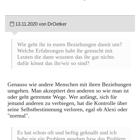
13.11.2020 von DrOetker
Wie geht ihr in euren Beziehungen damit um?
Welche Erfahrungen habt ihr gemacht mit
Leuten die dann wussten das ihr gar nichts
dafür könnt das ihr/wir so sind?
Genauso wie andere Menschen mit ihren Beziehungen
umgehen. Man akzeptiert den anderen so wie man ist
oder geht getrennte Wege. Wer anfängt, sich für
jemand anderen zu verbiegen, hat die Kontrolle über
seine Selbstbestimmung verloren, egal ob Alexi oder
"normal".
Es hat schon oft und heftig geknallt und ich
habe nie ein Problem gesehen bzw das Problem