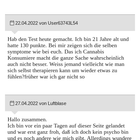
22.04.2022 von User63743L54
Hab den Test heute gemacht. Ich bin 21 Jahre alt und
hatte 130 punkte. Bei mir zeigen sich die selben
symptome wie bei euch. Das ich Cannabis
Konsumiere macht die ganze Sache wahrscheinlich
auch nicht besser. Weiss jemand vielleicht wie man
sich selbst therapieren kann um wieder etwas zu
fühlen?früher war ich gar nicht so
27.04.2022 von Luftblase
Hallo zusammen.
Ich bin vor ein paar Tagen auf dieser Seite gelandet
und war erst ganz froh, daß ich doch kein psycho bin
und es noch andere wie mich gibt. Allerdings wundere