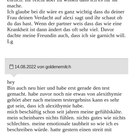
mache.
Ich glaube bei dir wäre es ganz wichtig dass du deiner
Frau deinen Verdacht auf alexi sagt und ihr schaut ob
du das hast. Wenn der partner weis dass das wie eine
Krankheit ist dann ändert das oft sehr viel. Davor
dachte meine Freundin auch, dass ich sie garnicht will.
Lg
14.08.2022 von goldenemilch
hey
Bin auch neu hier und habe erst gerade den test
gemacht. habe zuvor noch nie etwas von alexithymie
gehört aber nach meinem testergebniss kann es sehr
gut sein, dass ich alexithymie habe.
mich beschäftig schon seit jahren meine gefühlskälte.
mein scheinbares nichts fühlen. nichts gutes wie nichts
schlechtes. meine emotionale taubheit so wie ich es
beschreiben würde. hatte gestern einen streit mit