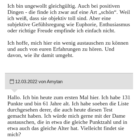
Ich bin ungewollt gleichgültig. Auch bei positiven
Dingen - die finde ich zwar auf eine Art „schön“. Weil
ich weiß, dass sie objektiv toll sind. Aber eine
subjektive Gefühlsregung wie Euphorie, Enthusiasmus
oder richtige Freude empfinde ich einfach nicht.
Ich hoffe, mich hier ein wenig austauschen zu können
und auch von euren Erfahrungen zu hören. Und
davon, wie ihr damit umgeht.
12.03.2022 von Amytan
Hallo. Ich bin heute zum ersten Mal hier. Ich habe 131
Punkte und bin 61 Jahre alt. Ich habe soeben die Liste
durchgesehen derer, die auch heute diesen Test
gemacht haben. Ich würde mich gerne mit der Dame
austauschen, die in etwa die gleiche Punktzahl und in
etwa auch das gleiche Alter hat. Vielleicht findet sie
mich?