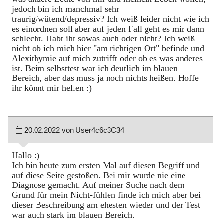
jedoch bin ich manchmal sehr
traurig/wütend/depressiv? Ich weiß leider nicht wie ich
es einordnen soll aber auf jeden Fall geht es mir dann
schlecht. Habt ihr sowas auch oder nicht? Ich weiß
nicht ob ich mich hier "am richtigen Ort" befinde und
Alexithymie auf mich zutrifft oder ob es was anderes
ist. Beim selbsttest war ich deutlich im blauen
Bereich, aber das muss ja noch nichts heißen. Hoffe
ihr könnt mir helfen :)
20.02.2022 von User4c6c3C34
Hallo :)
Ich bin heute zum ersten Mal auf diesen Begriff und
auf diese Seite gestoßen. Bei mir wurde nie eine
Diagnose gemacht. Auf meiner Suche nach dem
Grund für mein Nicht-fühlen finde ich mich aber bei
dieser Beschreibung am ehesten wieder und der Test
war auch stark im blauen Bereich.