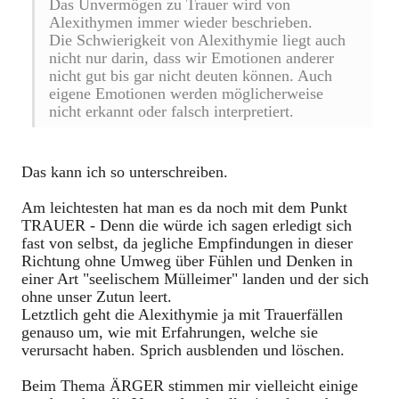
Das Unvermögen zu Trauer wird von
Alexithymen immer wieder beschrieben.
Die Schwierigkeit von Alexithymie liegt auch
nicht nur darin, dass wir Emotionen anderer
nicht gut bis gar nicht deuten können. Auch
eigene Emotionen werden möglicherweise
nicht erkannt oder falsch interpretiert.
Das kann ich so unterschreiben.
Am leichtesten hat man es da noch mit dem Punkt
TRAUER - Denn die würde ich sagen erledigt sich
fast von selbst, da jegliche Empfindungen in dieser
Richtung ohne Umweg über Fühlen und Denken in
einer Art "seelischem Mülleimer" landen und der sich
ohne unser Zutun leert.
Letztlich geht die Alexithymie ja mit Trauerfällen
genauso um, wie mit Erfahrungen, welche sie
verursacht haben. Sprich ausblenden und löschen.
Beim Thema ÄRGER stimmen mir vielleicht einige