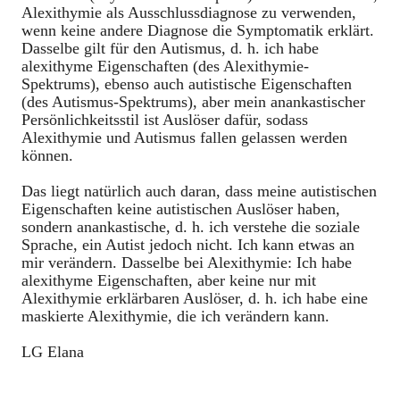
Alexithymie als Ausschlussdiagnose zu verwenden,
wenn keine andere Diagnose die Symptomatik erklärt.
Dasselbe gilt für den Autismus, d. h. ich habe
alexithyme Eigenschaften (des Alexithymie-
Spektrums), ebenso auch autistische Eigenschaften
(des Autismus-Spektrums), aber mein anankastischer
Persönlichkeitsstil ist Auslöser dafür, sodass
Alexithymie und Autismus fallen gelassen werden
können.
Das liegt natürlich auch daran, dass meine autistischen
Eigenschaften keine autistischen Auslöser haben,
sondern anankastische, d. h. ich verstehe die soziale
Sprache, ein Autist jedoch nicht. Ich kann etwas an
mir verändern. Dasselbe bei Alexithymie: Ich habe
alexithyme Eigenschaften, aber keine nur mit
Alexithymie erklärbaren Auslöser, d. h. ich habe eine
maskierte Alexithymie, die ich verändern kann.
LG Elana