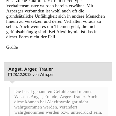
zusätzliche Faktoren. Extrem stereotype
Verhaltensmuster wurden bereits erwähnt. Mit
Asperger verbunden ist wohl auch oft die
grundsätzliche Unfähigkeit sich in andere Menschen
hinein zu versetzen und deren Verhalten voraus zu
sehen. Auch wenn es um Themen geht, die nicht
gefühlsabhängig sind. Bei Alexithymie ist das in
dieser Form nicht der Fall.
Grüße
Angst, Ärger, Trauer
28.12.2012 von Whisper
Die basal genannten Gefühle sind meines
Wissens Angst, Freude, Ärger, Trauer. Auch
diese können bei Alexithymie gar nicht
wahrgeommen werden, verändert
wahrgenommen werden bzw. unterdrückt sein.