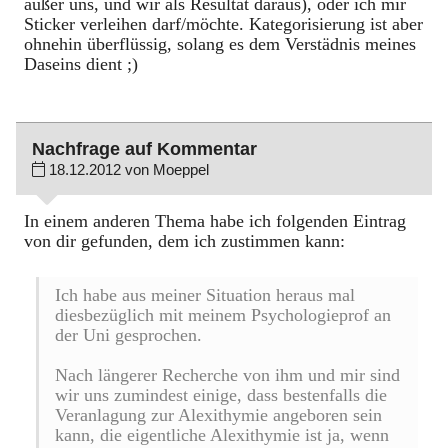
außer uns, und wir als Resultat daraus), oder ich mir
Sticker verleihen darf/möchte. Kategorisierung ist aber
ohnehin überflüssig, solang es dem Verstädnis meines
Daseins dient ;)
Nachfrage auf Kommentar
18.12.2012 von Moeppel
In einem anderen Thema habe ich folgenden Eintrag
von dir gefunden, dem ich zustimmen kann:
Ich habe aus meiner Situation heraus mal
diesbezüglich mit meinem Psychologieprof an
der Uni gesprochen.
Nach längerer Recherche von ihm und mir sind
wir uns zumindest einige, dass bestenfalls die
Veranlagung zur Alexithymie angeboren sein
kann, die eigentliche Alexithymie ist ja, wenn