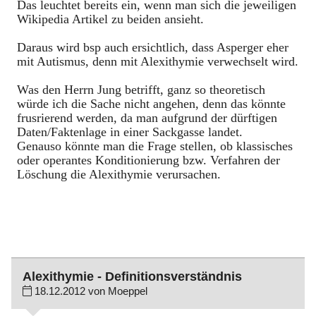
Das leuchtet bereits ein, wenn man sich die jeweiligen
Wikipedia Artikel zu beiden ansieht.
Daraus wird bsp auch ersichtlich, dass Asperger eher
mit Autismus, denn mit Alexithymie verwechselt wird.
Was den Herrn Jung betrifft, ganz so theoretisch
würde ich die Sache nicht angehen, denn das könnte
frusrierend werden, da man aufgrund der dürftigen
Daten/Faktenlage in einer Sackgasse landet.
Genauso könnte man die Frage stellen, ob klassisches
oder operantes Konditionierung bzw. Verfahren der
Löschung die Alexithymie verursachen.
Alexithymie - Definitionsverständnis
18.12.2012 von Moeppel