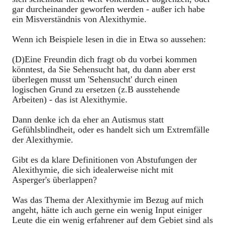
gar durcheinander geworfen werden - außer ich habe
ein Misverständnis von Alexithymie.
Wenn ich Beispiele lesen in die in Etwa so aussehen:
(D)Eine Freundin dich fragt ob du vorbei kommen
könntest, da Sie Sehensucht hat, du dann aber erst
überlegen musst um 'Sehensucht' durch einen
logischen Grund zu ersetzen (z.B ausstehende
Arbeiten) - das ist Alexithymie.
Dann denke ich da eher an Autismus statt
Gefühlsblindheit, oder es handelt sich um Extremfälle
der Alexithymie.
Gibt es da klare Definitionen von Abstufungen der
Alexithymie, die sich idealerweise nicht mit
Asperger's überlappen?
Was das Thema der Alexithymie im Bezug auf mich
angeht, hätte ich auch gerne ein wenig Input einiger
Leute die ein wenig erfahrener auf dem Gebiet sind als