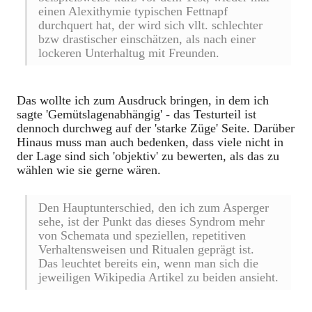
einen Alexithymie typischen Fettnapf
durchquert hat, der wird sich vllt. schlechter
bzw drastischer einschätzen, als nach einer
lockeren Unterhaltug mit Freunden.
Das wollte ich zum Ausdruck bringen, in dem ich
sagte 'Gemütslagenabhängig' - das Testurteil ist
dennoch durchweg auf der 'starke Züge' Seite. Darüber
Hinaus muss man auch bedenken, dass viele nicht in
der Lage sind sich 'objektiv' zu bewerten, als das zu
wählen wie sie gerne wären.
Den Hauptunterschied, den ich zum Asperger
sehe, ist der Punkt das dieses Syndrom mehr
von Schemata und speziellen, repetitiven
Verhaltensweisen und Ritualen geprägt ist.
Das leuchtet bereits ein, wenn man sich die
jeweiligen Wikipedia Artikel zu beiden ansieht.