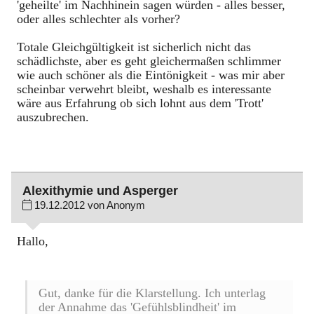
'geheilte' im Nachhinein sagen würden - alles besser,
oder alles schlechter als vorher?
Totale Gleichgültigkeit ist sicherlich nicht das
schädlichste, aber es geht gleichermaßen schlimmer
wie auch schöner als die Eintönigkeit - was mir aber
scheinbar verwehrt bleibt, weshalb es interessante
wäre aus Erfahrung ob sich lohnt aus dem 'Trott'
auszubrechen.
Alexithymie und Asperger
19.12.2012 von Anonym
Hallo,
Gut, danke für die Klarstellung. Ich unterlag
der Annahme das 'Gefühlsblindheit' im