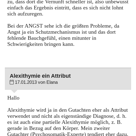
zu, dass dort die Vernunft schneller ist, also unbewusst
einfach das Ergebnis eintritt, dass es sich nicht lohnt
sich aufzuregen.
Bei der ANGST sehe ich die größten Probleme, da
Angst ja ein Schutzmechanismus ist und das dort
fehlende Bauchgefühl, einen mitunter in
Schwierigkeiten bringen kann.
Alexithymie ein Attribut
17.01.2013 von Elana
Hallo
Alexithymie wird ja in den Gutachten eher als Attribut
verwendet und nicht als eigenständige Diagnose, d. h.
es ist auch eine partielle Alexithymie möglich, z. B.
gerade in Bezug auf den Körper. Mein zweiter
Gutachter (Psychosomatik-Experte) tendiert eher dazu,