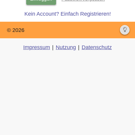
Kein Account? Einfach Registrieren!
© 2026
Impressum
|
Nutzung
|
Datenschutz