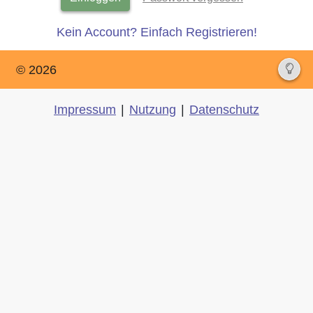
Kein Account? Einfach Registrieren!
© 2026
Impressum
|
Nutzung
|
Datenschutz