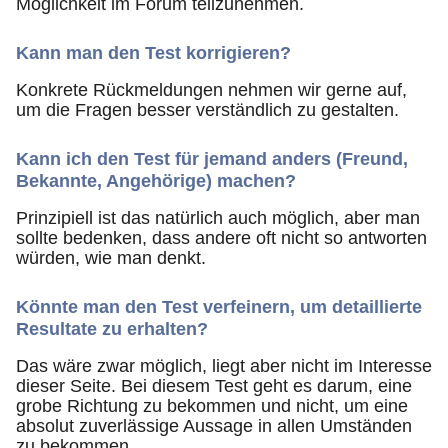
Möglichkeit im Forum teilzunehmen.
Kann man den Test korrigieren?
Konkrete Rückmeldungen nehmen wir gerne auf,
um die Fragen besser verständlich zu gestalten.
Kann ich den Test für jemand anders (Freund,
Bekannte, Angehörige) machen?
Prinzipiell ist das natürlich auch möglich, aber man
sollte bedenken, dass andere oft nicht so antworten
würden, wie man denkt.
Könnte man den Test verfeinern, um detaillierte
Resultate zu erhalten?
Das wäre zwar möglich, liegt aber nicht im Interesse
dieser Seite. Bei diesem Test geht es darum, eine
grobe Richtung zu bekommen und nicht, um eine
absolut zuverlässige Aussage in allen Umständen
zu bekommen.