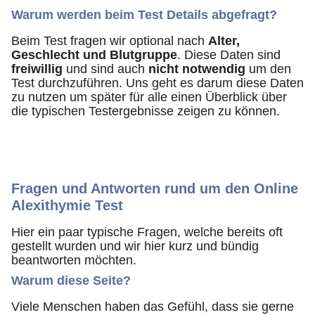
Warum werden beim Test Details abgefragt?
Beim Test fragen wir optional nach
Alter,
Geschlecht und Blutgruppe
. Diese Daten sind
freiwillig
und sind auch
nicht notwendig
um den
Test durchzuführen. Uns geht es darum diese Daten
zu nutzen um später für alle einen Überblick über
die typischen Testergebnisse zeigen zu können.
Fragen und Antworten rund um den Online
Alexithymie Test
Hier ein paar typische Fragen, welche bereits oft
gestellt wurden und wir hier kurz und bündig
beantworten möchten.
Warum diese Seite?
Viele Menschen haben das Gefühl, dass sie gerne