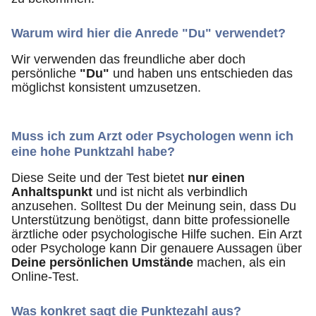
Warum wird hier die Anrede "Du" verwendet?
Wir verwenden das freundliche aber doch
persönliche
"Du"
und haben uns entschieden das
möglichst konsistent umzusetzen.
Muss ich zum Arzt oder Psychologen wenn ich
eine hohe Punktzahl habe?
Diese Seite und der Test bietet
nur einen
Anhaltspunkt
und ist nicht als verbindlich
anzusehen. Solltest Du der Meinung sein, dass Du
Unterstützung benötigst, dann bitte professionelle
ärztliche oder psychologische Hilfe suchen. Ein Arzt
oder Psychologe kann Dir genauere Aussagen über
Deine persönlichen Umstände
machen, als ein
Online-Test.
Was konkret sagt die Punktezahl aus?