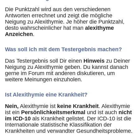
Die Punktzahl wird aus den verschiedenen
Antworten errechnet und zeigt die mögliche
Neigung zu Alexithymie. Je höher die Punktzahl,
desto wahrscheinlicher hat man
alexithyme
Anzeichen
.
Was soll ich mit dem Testergebnis machen?
Das Testergebnis soll Dir einen
Hinweis
zu Deiner
Neigung zu Alexithymie geben. Du kannst danach
gerne im Forum mit anderen diskutieren, um
weitere Meinungen einzuholen.
Ist Alexithymie eine Krankheit?
Nein,
Alexithymie ist
keine Krankheit
. Alexithymie
ist ein
Persönlichkeitsmerkmal
und ist auch
nicht
im ICD-10
als Krankheit gelistet. Der ICD-10 ist die
Internationale statistische Klassifikation der
Krankheiten und verwandter Gesundheitsprobleme.