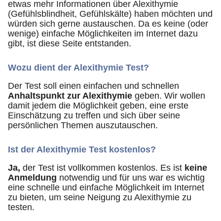
etwas mehr Informationen über Alexithymie
(Gefühlsblindheit, Gefühlskälte) haben möchten und
würden sich gerne austauschen. Da es keine (oder
wenige) einfache Möglichkeiten im Internet dazu
gibt, ist diese Seite entstanden.
Wozu dient der Alexithymie Test?
Der Test soll einen einfachen und schnellen
Anhaltspunkt zur Alexithymie
geben. Wir wollen
damit jedem die Möglichkeit geben, eine erste
Einschätzung zu treffen und sich über seine
persönlichen Themen auszutauschen.
Ist der Alexithymie Test
kostenlos
?
Ja,
der Test ist vollkommen kostenlos. Es ist
keine
Anmeldung
notwendig und für uns war es wichtig
eine schnelle und einfache Möglichkeit im Internet
zu bieten, um seine Neigung zu Alexithymie zu
testen.