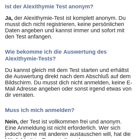
Ist der Alexithymie Test
anonym
?
Ja,
der Alexithymie-Test ist komplett anonym. Du
musst dich nicht registrieren, keine persönlichen
Daten angeben und kannst immer und sofort mit
den Test anfangen.
Wie bekomme ich die
Auswertung des
Alexithymie-Tests?
Du kannst gleich mit dem Test starten und erhältst
die Auswertung direkt nach dem Abschluß auf dem
Bildschirm. Du musst dich nicht anmelden, keine E-
Mail Adresse angeben oder sonst irgend etwas von
dir verraten.
Muss ich mich anmelden?
Nein,
der Test ist vollkommen frei und anonym.
Eine Anmeldung ist nicht erforderlich. Wer sich
jedoch gerne mit anderen austauschen will, hat die