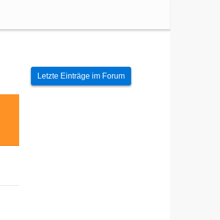
Letzte Einträge im Forum