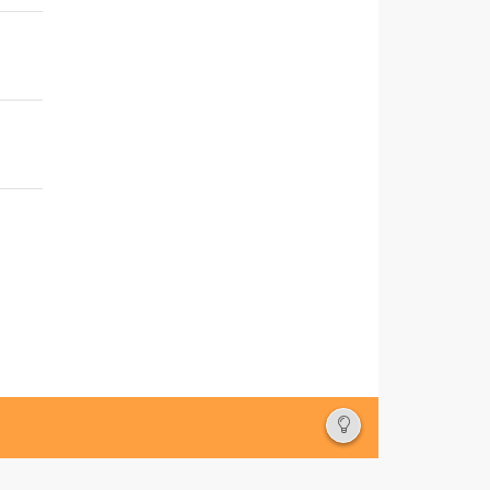
Deutsch